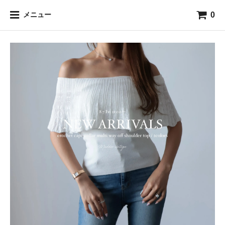
0
メニュー