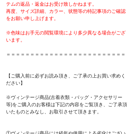
テムの返品・返金はお受け致しかねます。
再度、サイズ詳細、カラー、状態等の特記事項のご確認
をお願い申し上げます。
※色味はお手元の閲覧環境により多少異なる場合がござ
います。
＝＝＝＝＝＝＝＝＝＝＝＝＝＝＝＝＝＝＝＝＝＝＝＝＝
【ご購入前に必ずお読み頂き、ご了承の上お買い求めく
ださい】
※ヴィンテージ商品(古着衣類・バッグ・アクセサリー
等)をご購入のお客様は下記の内容をご覧頂き、ご了承頂
いたものとみなし、お取引させて頂きます。
①ヴィンテージ商品には経年や使用による劣化はござい