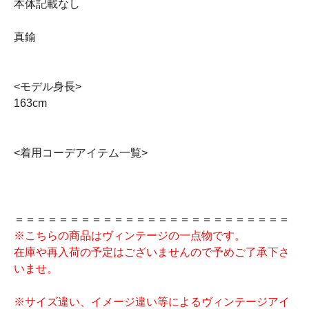
本体記載なし
真鍮
<モデル身長>
163cm
<着用コーデアイテム一覧>
＝＝＝＝＝＝＝＝＝＝＝＝＝＝＝＝＝＝＝＝＝＝＝＝＝
※こちらの商品はヴィンテージの一点物です。
在庫や再入荷の予定はございませんので予めご了承下さ
いませ。
※サイズ違い、イメージ違い等によるヴィンテージアイ