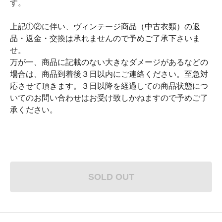
す。
上記①②に伴い、ヴィンテージ商品（中古衣類）の返
品・返金・交換は承れませんので予めご了承下さいま
せ。
万が一、商品に記載のない大きなダメージがあるなどの
場合は、商品到着後３日以内にご連絡ください。至急対
応させて頂きます。３日以降を経過しての商品状態につ
いてのお問い合わせはお受け致しかねますので予めご了
承ください。
SOLD OUT