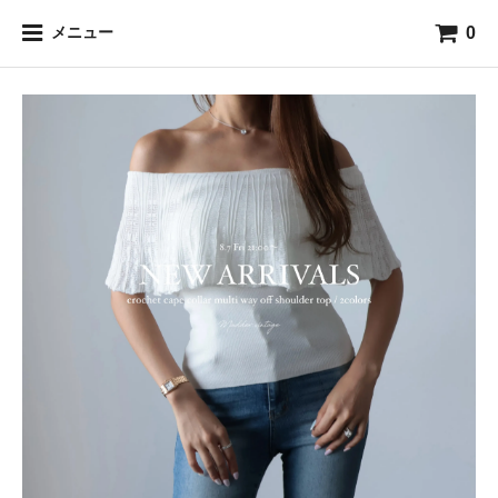
0
メニュー