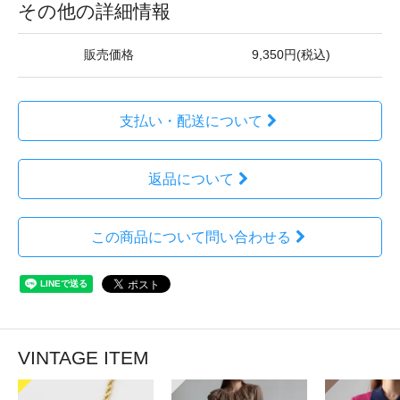
その他の詳細情報
販売価格
9,350円(税込)
支払い・配送について
返品について
この商品について問い合わせる
VINTAGE ITEM