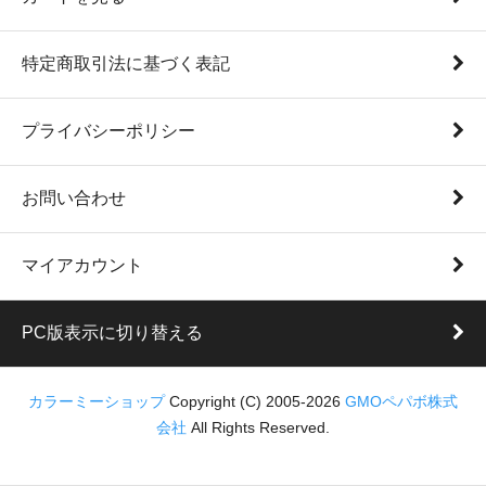
特定商取引法に基づく表記
プライバシーポリシー
お問い合わせ
マイアカウント
PC版表示に切り替える
カラーミーショップ
Copyright (C) 2005-2026
GMOペパボ株式
会社
All Rights Reserved.