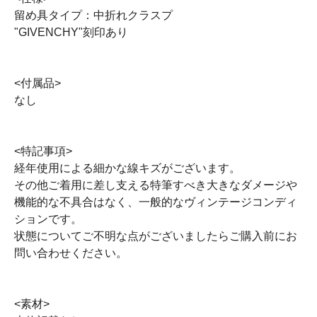
留め具タイプ：中折れクラスプ
"GIVENCHY"刻印あり
<付属品>
なし
<特記事項>
経年使用による細かな線キズがございます。
その他ご着用に差し支える特筆すべき大きなダメージや
機能的な不具合はなく、一般的なヴィンテージコンディ
ションです。
状態についてご不明な点がございましたらご購入前にお
問い合わせください。
<素材>