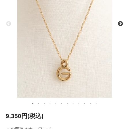
9,350円(税込)