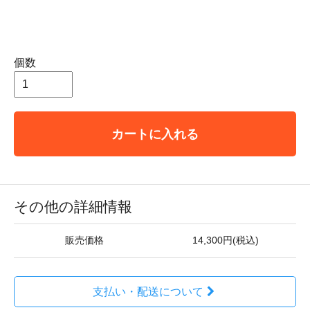
個数
カートに入れる
その他の詳細情報
販売価格
14,300円(税込)
支払い・配送について