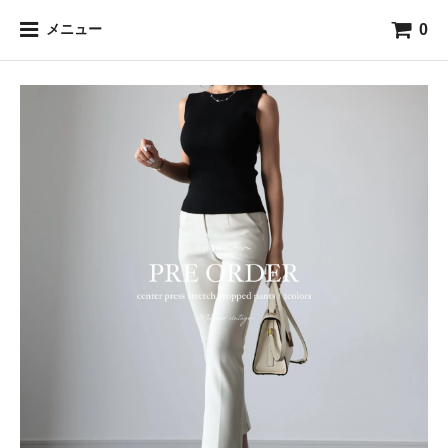
0
メニュー