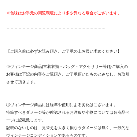
※色味はお手元の閲覧環境により多少異なる場合がございます。
＝＝＝＝＝＝＝＝＝＝＝＝＝＝＝＝＝＝＝＝＝＝＝＝＝
【ご購入前に必ずお読み頂き、ご了承の上お買い求めください】
※ヴィンテージ商品(古着衣類・バッグ・アクセサリー等)をご購入の
お客様は下記の内容をご覧頂き、ご了承頂いたものとみなし、お取引
させて頂きます。
①ヴィンテージ商品には経年や使用による劣化はございます。
特筆すべきダメージ等が確認されるお洋服や小物については各商品ペ
ージに記載致します。
記載のないものは、見栄えを大きく損なうダメージは無く、一般的な
ヴィンテージコンディションであるものです。