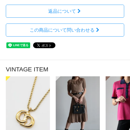
返品について
この商品について問い合わせる
VINTAGE ITEM