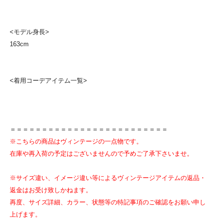
<モデル身長>
163cm
<着用コーデアイテム一覧>
＝＝＝＝＝＝＝＝＝＝＝＝＝＝＝＝＝＝＝＝＝＝＝＝＝
※こちらの商品はヴィンテージの一点物です。
在庫や再入荷の予定はございませんので予めご了承下さいませ。
※サイズ違い、イメージ違い等によるヴィンテージアイテムの返品・
返金はお受け致しかねます。
再度、サイズ詳細、カラー、状態等の特記事項のご確認をお願い申し
上げます。