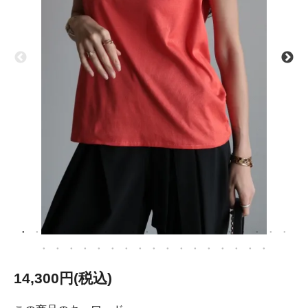
14,300円(税込)