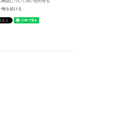
の商品について問い合わせる
い物を続ける