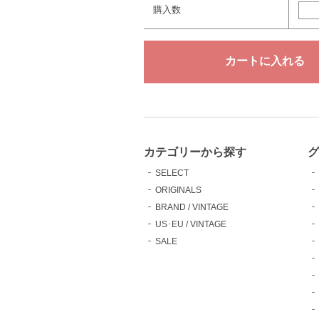
購入数
カテゴリーから探す
グ
SELECT
ORIGINALS
BRAND / VINTAGE
US･EU / VINTAGE
SALE