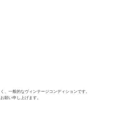
なく、一般的なヴィンテージコンディションです。
うお願い申し上げます。