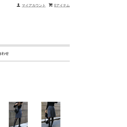
マイアカウント
0アイテム
合わせ