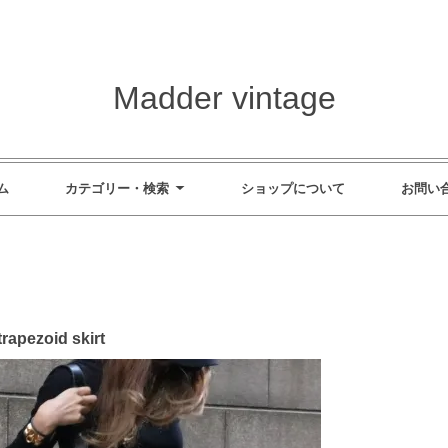
Madder vintage
ム
カテゴリー・検索
ショップについて
お問い
rapezoid skirt