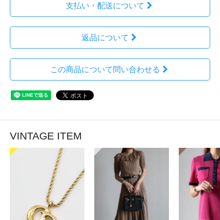
支払い・配送について
返品について
この商品について問い合わせる
VINTAGE ITEM