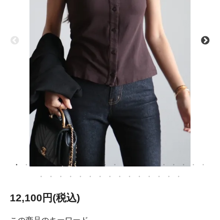
12,100円(税込)