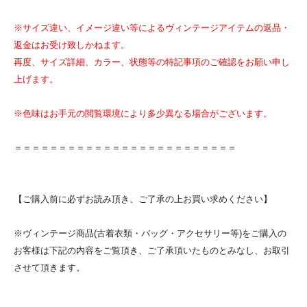
※サイズ違い、イメージ違い等によるヴィンテージアイテムの返品・
返金はお受け致しかねます。
再度、サイズ詳細、カラー、状態等の特記事項のご確認をお願い申し
上げます。
※色味はお手元の閲覧環境により多少異なる場合がございます。
＝＝＝＝＝＝＝＝＝＝＝＝＝＝＝＝＝＝＝＝＝＝＝＝＝
【ご購入前に必ずお読み頂き、ご了承の上お買い求めください】
※ヴィンテージ商品(古着衣類・バッグ・アクセサリー等)をご購入の
お客様は下記の内容をご覧頂き、ご了承頂いたものとみなし、お取引
させて頂きます。