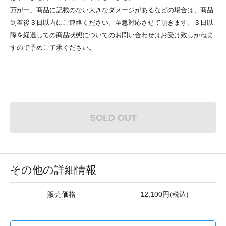
万が一、商品に記載のない大きなダメージがあるなどの場合は、商品
到着後３日以内にご連絡ください。至急対応させて頂きます。３日以
降を経過しての商品状態についてのお問い合わせはお受け致しかねま
すので予めご了承ください。
SOLD OUT
その他の詳細情報
販売価格
12,100円(税込)