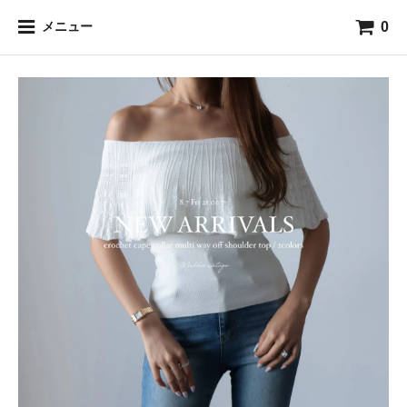
0
メニュー