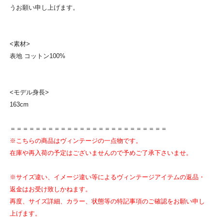
うお願い申し上げます。
<素材>
表地 コットン100%
<モデル身長>
163cm
＝＝＝＝＝＝＝＝＝＝＝＝＝＝＝＝＝＝＝＝＝＝＝＝＝
※こちらの商品はヴィンテージの一点物です。
在庫や再入荷の予定はございませんので予めご了承下さいませ。
※サイズ違い、イメージ違い等によるヴィンテージアイテムの返品・
返金はお受け致しかねます。
再度、サイズ詳細、カラー、状態等の特記事項のご確認をお願い申し
上げます。