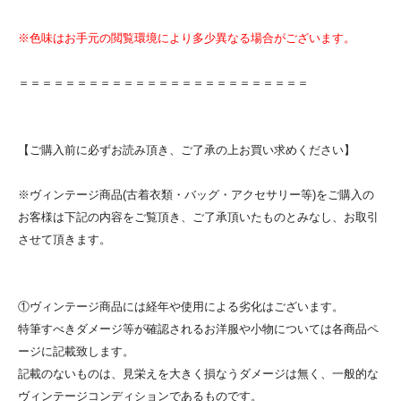
※色味はお手元の閲覧環境により多少異なる場合がございます。
＝＝＝＝＝＝＝＝＝＝＝＝＝＝＝＝＝＝＝＝＝＝＝＝＝
【ご購入前に必ずお読み頂き、ご了承の上お買い求めください】
※ヴィンテージ商品(古着衣類・バッグ・アクセサリー等)をご購入の
お客様は下記の内容をご覧頂き、ご了承頂いたものとみなし、お取引
させて頂きます。
①ヴィンテージ商品には経年や使用による劣化はございます。
特筆すべきダメージ等が確認されるお洋服や小物については各商品ペ
ージに記載致します。
記載のないものは、見栄えを大きく損なうダメージは無く、一般的な
ヴィンテージコンディションであるものです。