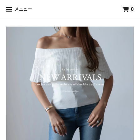
0
メニュー