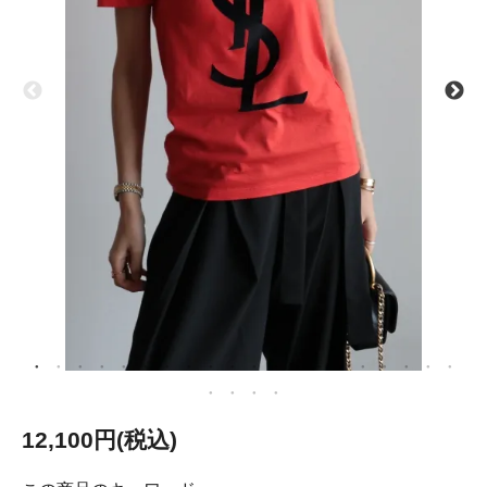
12,100円(税込)