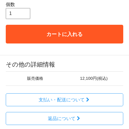
個数
カートに入れる
その他の詳細情報
販売価格
12,100円(税込)
支払い・配送について
返品について