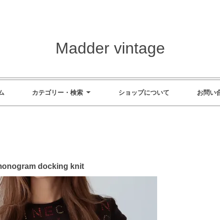
Madder vintage
ム
カテゴリー・検索
ショップについて
お問い
onogram docking knit