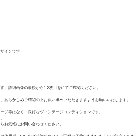
デザインです
す。詳細画像の最後から1-2枚目をにてご確認ください。
が、あらかじめご確認の上お買い求めいただきますようお願いいたします。
メージ等はなく、良好なヴィンテージコンディションです。
ん。
たらお気軽にお問い合わせください。