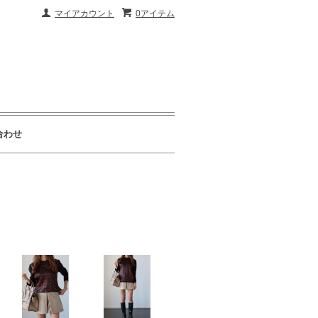
マイアカウント
0アイテム
合わせ