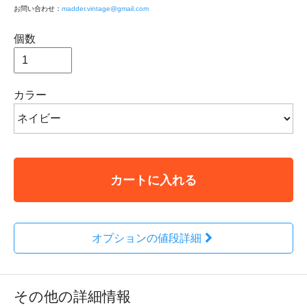
お問い合わせ：
madder.vintage@gmail.com
個数
カラー
カートに入れる
オプションの値段詳細
その他の詳細情報