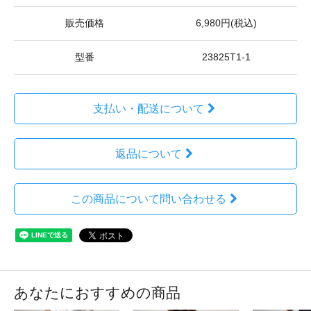
販売価格
6,980円(税込)
型番
23825T1-1
支払い・配送について
返品について
この商品について問い合わせる
あなたにおすすめの商品