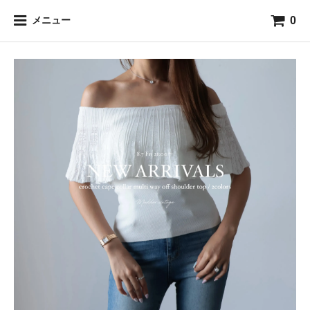
0
メニュー