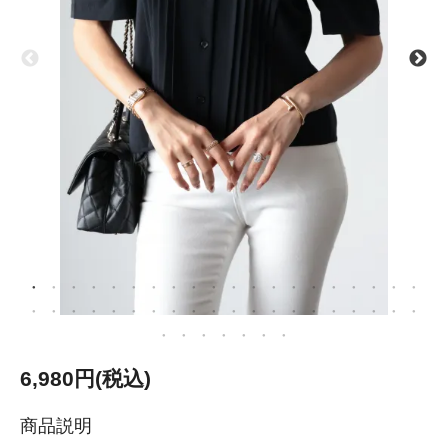
6,980円(税込)
商品説明