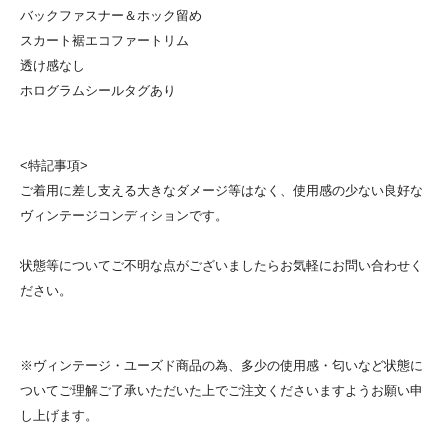
バックファスナー＆ホック留め
スカート裾エコファートリム
透け感なし
ホログラムシールタグあり
<特記事項>
ご着用に差し支える大きなダメージ等はなく、使用感の少ない良好な
ヴィンテージコンディションです。
状態等についてご不明な点がございましたらお気軽にお問い合わせく
ださい。
※ヴィンテージ・ユーズド商品の為、多少の使用感・匂いなど状態に
ついてご理解ご了承いただいた上でご注文くださいますようお願い申
し上げます。