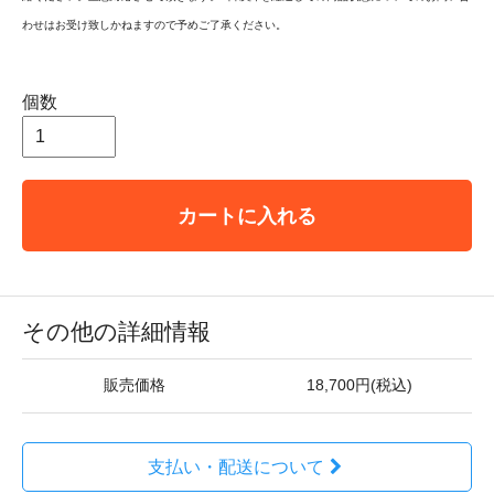
わせはお受け致しかねますので予めご了承ください。
個数
カートに入れる
その他の詳細情報
販売価格
18,700円(税込)
支払い・配送について