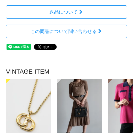
返品について
この商品について問い合わせる
VINTAGE ITEM