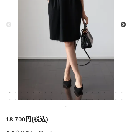
18,700円(税込)