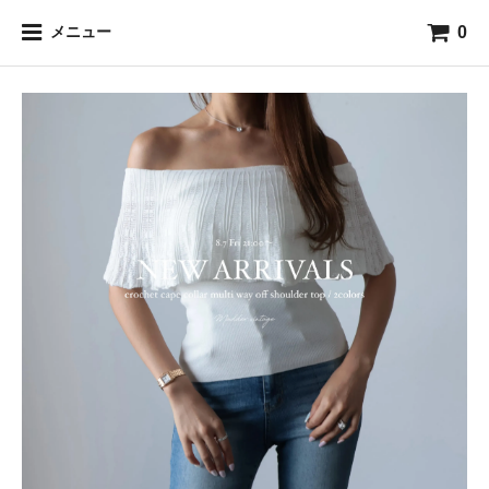
0
メニュー