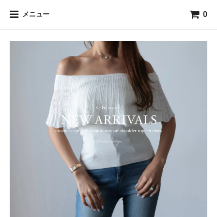
0
メニュー