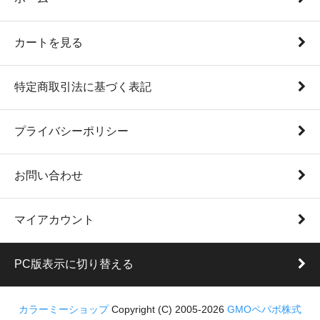
カートを見る
特定商取引法に基づく表記
プライバシーポリシー
お問い合わせ
マイアカウント
PC版表示に切り替える
カラーミーショップ
Copyright (C) 2005-2026
GMOペパボ株式