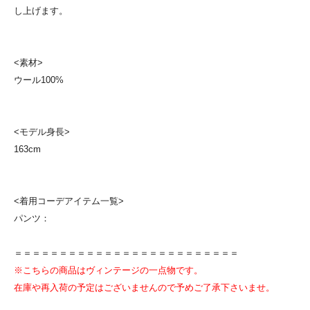
し上げます。
<素材>
ウール100%
<モデル身長>
163cm
<着用コーデアイテム一覧>
パンツ：
＝＝＝＝＝＝＝＝＝＝＝＝＝＝＝＝＝＝＝＝＝＝＝＝＝
※こちらの商品はヴィンテージの一点物です。
在庫や再入荷の予定はございませんので予めご了承下さいませ。