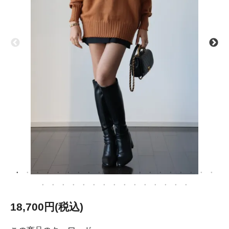
18,700円(税込)