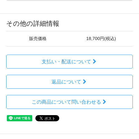
その他の詳細情報
販売価格
18,700円(税込)
支払い・配送について
返品について
この商品について問い合わせる