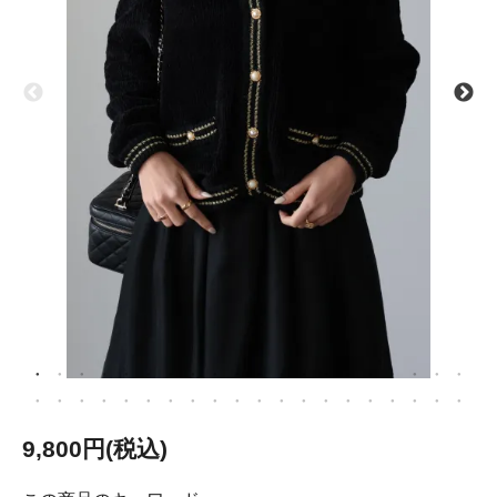
9,800円(税込)