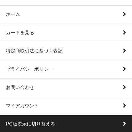
ホーム
カートを見る
特定商取引法に基づく表記
プライバシーポリシー
お問い合わせ
マイアカウント
PC版表示に切り替える