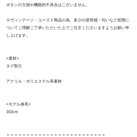
ボタンの欠損や機能的不具合はございません。
※ヴィンテージ・ユーズド商品の為、多少の使用感・匂いなど状態に
ついてご理解ご了承いただいた上でご注文くださいますようお願い申
し上げます。
<素材>
タグ類欠
アクリル・ポリエステル系素材
<モデル身長>
163cm
＝＝＝＝＝＝＝＝＝＝＝＝＝＝＝＝＝＝＝＝＝＝＝＝＝