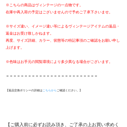
※こちらの商品はヴィンテージの一点物です。
在庫や再入荷の予定はございませんので予めご了承下さいませ。
※サイズ違い、イメージ違い等によるヴィンテージアイテムの返品・
返金はお受け致しかねます。
再度、サイズ詳細、カラー、状態等の特記事項のご確認をお願い申し
上げます。
※色味はお手元の閲覧環境により多少異なる場合がございます。
＝＝＝＝＝＝＝＝＝＝＝＝＝＝＝＝＝＝＝＝＝＝＝＝＝
【返品交換ポリシーの詳細は
こちらから
ご確認ください。】
【ご購入前に必ずお読み頂き、ご了承の上お買い求めく