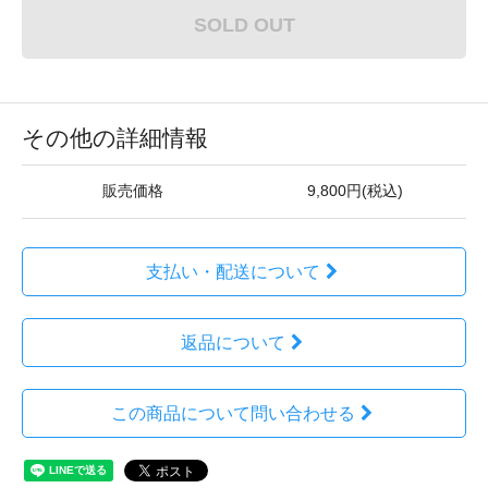
SOLD OUT
その他の詳細情報
販売価格
9,800円(税込)
支払い・配送について
返品について
この商品について問い合わせる