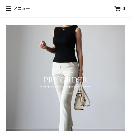
0
メニュー