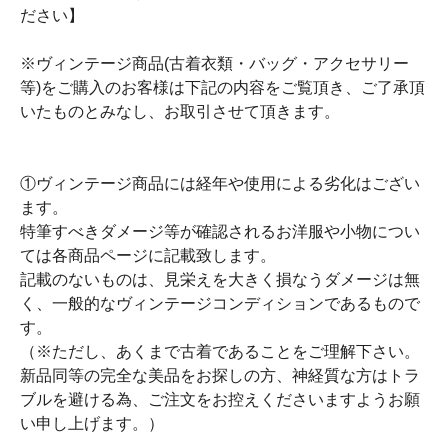
ださい】
※ヴィンテージ商品(古着衣類・バッグ・アクセサリー
等)をご購入のお客様は下記の内容をご覧頂き、ご了承頂
いたものとみなし、お取引させて頂きます。
①ヴィンテージ商品には経年や使用による劣化はござい
ます。
特筆すべきダメージ等が確認されるお洋服や小物につい
ては各商品ページに記載致します。
記載のないものは、見栄えを大きく損なうダメージは無
く、一般的なヴィンテージコンディションであるもので
す。
（※ただし、あくまで古着であることをご理解下さい。
新品同等の完全な美品をお探しの方、神経質な方はトラ
ブルを避ける為、ご注文をお控えくださいますようお願
い申し上げます。）