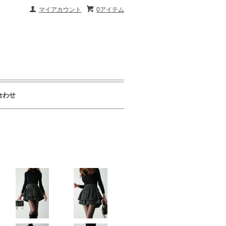
マイアカウント
0アイテム
合わせ