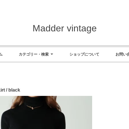
Madder vintage
ム
カテゴリー・検索
ショップについて
お問い
rt / black