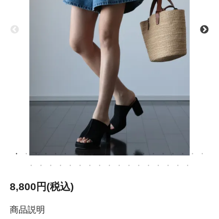
8,800円(税込)
商品説明