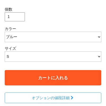
個数
カラー
サイズ
カートに入れる
オプションの値段詳細