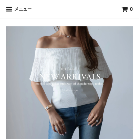
0
メニュー