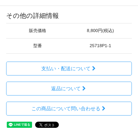
その他の詳細情報
販売価格
8,800円(税込)
型番
25718P1-1
支払い・配送について
返品について
この商品について問い合わせる