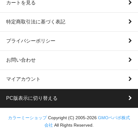
カートを見る
特定商取引法に基づく表記
プライバシーポリシー
お問い合わせ
マイアカウント
PC版表示に切り替える
カラーミーショップ
Copyright (C) 2005-2026
GMOペパボ株式
会社
All Rights Reserved.