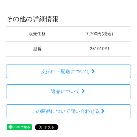
その他の詳細情報
販売価格
7,700円(税込)
型番
251010P1
支払い・配送について
返品について
この商品について問い合わせる