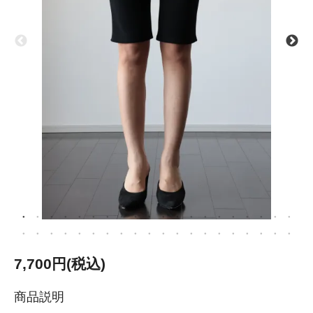
7,700円(税込)
商品説明