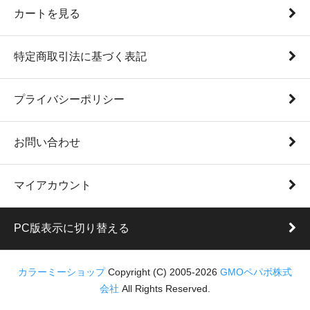
カートを見る
特定商取引法に基づく表記
プライバシーポリシー
お問い合わせ
マイアカウント
PC版表示に切り替える
カラーミーショップ
Copyright (C) 2005-2026
GMOペパボ株式
会社
All Rights Reserved.