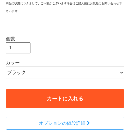
商品の状態につきまして、ご不安がございます場合はご購入前にお気軽にお問い合わせ下
さいませ。
個数
カラー
カートに入れる
オプションの値段詳細