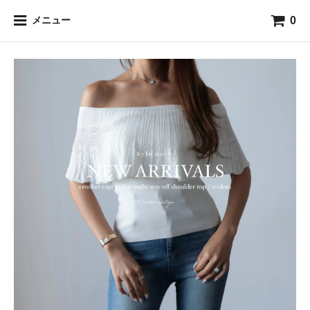
0
メニュー