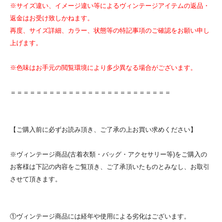
※サイズ違い、イメージ違い等によるヴィンテージアイテムの返品・
返金はお受け致しかねます。
再度、サイズ詳細、カラー、状態等の特記事項のご確認をお願い申し
上げます。
※色味はお手元の閲覧環境により多少異なる場合がございます。
＝＝＝＝＝＝＝＝＝＝＝＝＝＝＝＝＝＝＝＝＝＝＝＝＝
【ご購入前に必ずお読み頂き、ご了承の上お買い求めください】
※ヴィンテージ商品(古着衣類・バッグ・アクセサリー等)をご購入の
お客様は下記の内容をご覧頂き、ご了承頂いたものとみなし、お取引
させて頂きます。
①ヴィンテージ商品には経年や使用による劣化はございます。