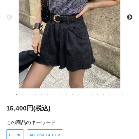
15,400円(税込)
この商品のキーワード
CELINE
ALL VINATGE ITEM