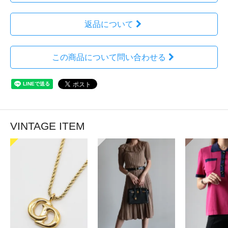
返品について
この商品について問い合わせる
VINTAGE ITEM