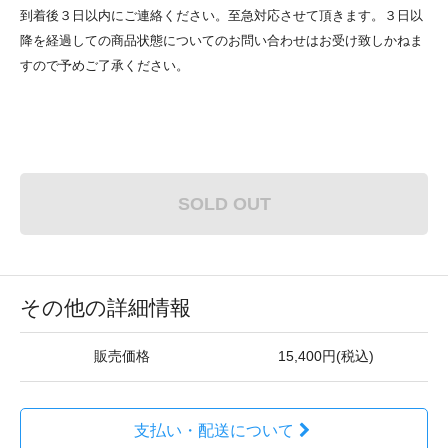
到着後３日以内にご連絡ください。至急対応させて頂きます。３日以
降を経過しての商品状態についてのお問い合わせはお受け致しかねま
すので予めご了承ください。
SOLD OUT
その他の詳細情報
販売価格
15,400円(税込)
支払い・配送について