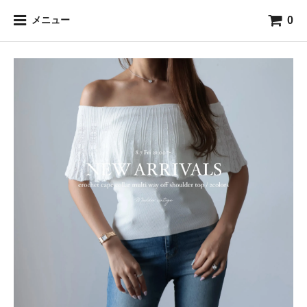
0
メニュー