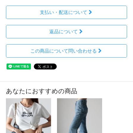
支払い・配送について
返品について
この商品について問い合わせる
あなたにおすすめの商品