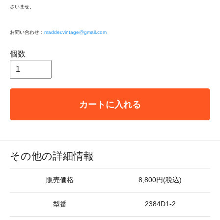
さいませ。
お問い合わせ：
madder.vintage@gmail.com
個数
カートに入れる
その他の詳細情報
販売価格
8,800円(税込)
型番
2384D1-2