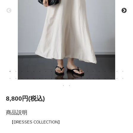
8,800円(税込)
商品説明
【DRESSES COLLECTION】