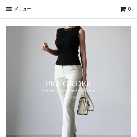
0
メニュー