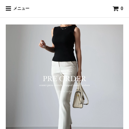
0
メニュー