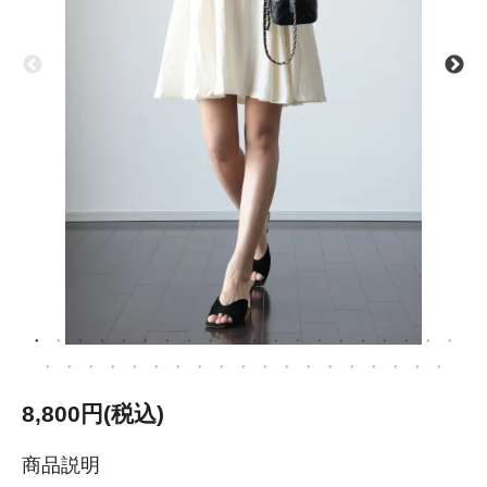
8,800円(税込)
商品説明