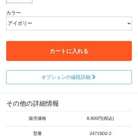
カラー
カートに入れる
オプションの値段詳細
その他の詳細情報
販売価格
8,800円(税込)
型番
24719D2-2