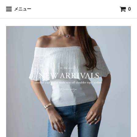
0
メニュー