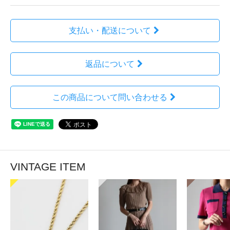
支払い・配送について
返品について
この商品について問い合わせる
VINTAGE ITEM