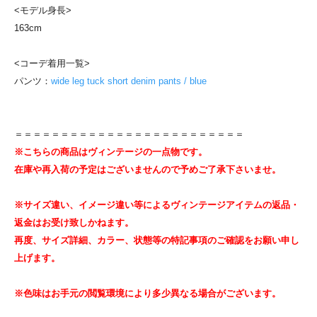
<モデル身長>
163cm
<コーデ着用一覧>
パンツ：
wide leg tuck short denim pants / blue
＝＝＝＝＝＝＝＝＝＝＝＝＝＝＝＝＝＝＝＝＝＝＝＝＝
※こちらの商品はヴィンテージの一点物です。
在庫や再入荷の予定はございませんので予めご了承下さいませ。
※サイズ違い、イメージ違い等によるヴィンテージアイテムの返品・
返金はお受け致しかねます。
再度、サイズ詳細、カラー、状態等の特記事項のご確認をお願い申し
上げます。
※色味はお手元の閲覧環境により多少異なる場合がございます。