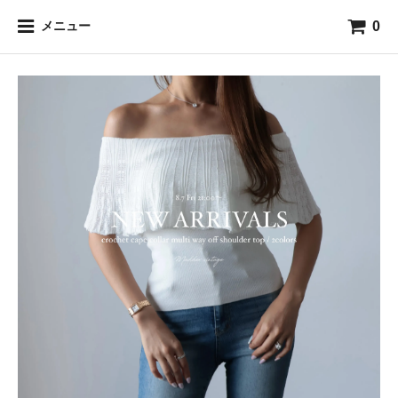
0
メニュー