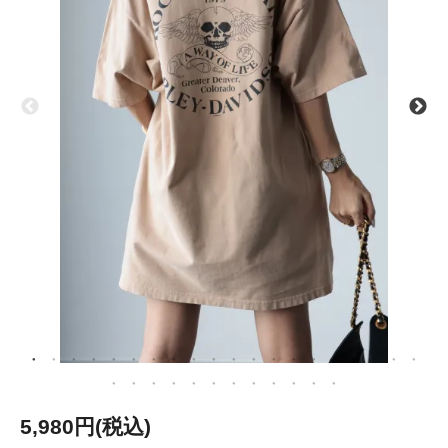
5,980円(税込)