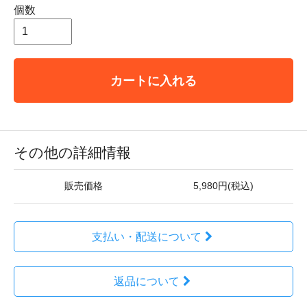
個数
カートに入れる
その他の詳細情報
販売価格
5,980円(税込)
支払い・配送について
返品について