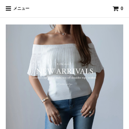
0
メニュー