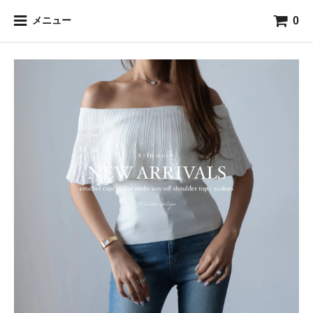
0
メニュー