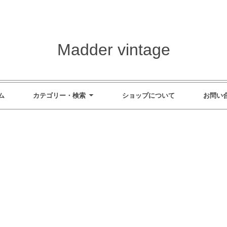
Madder vintage
ム
カテゴリー・検索
ショップについて
お問い