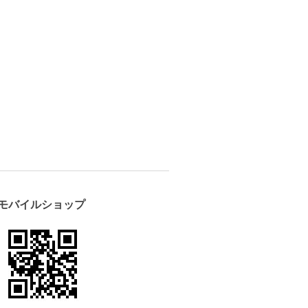
モバイルショップ