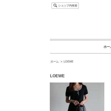
ショップ内検索
ホー
ホーム
>
LOEWE
LOEWE