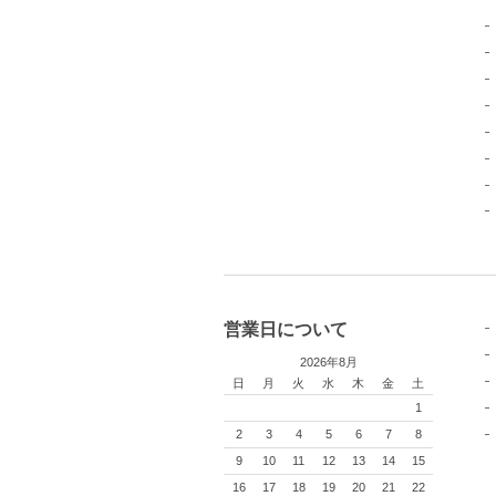
営業日について
2026年8月
日
月
火
水
木
金
土
1
2
3
4
5
6
7
8
9
10
11
12
13
14
15
16
17
18
19
20
21
22