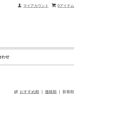
マイアカウント
0アイテム
合わせ
おすすめ順
|
価格順
|
新着順